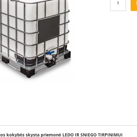
os kokybės skysta priemonė LEDO IR SNIEGO TIRPINIMUI